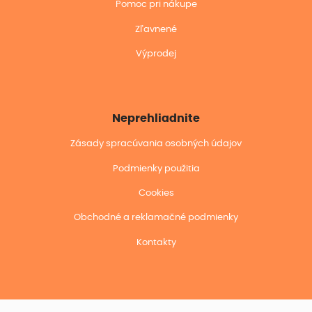
Pomoc pri nákupe
Zľavnené
Výprodej
Neprehliadnite
Zásady spracúvania osobných údajov
Podmienky použitia
Cookies
Obchodné a reklamačné podmienky
Kontakty