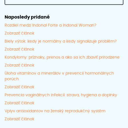
Naposledy pridané
Rozdiel medzi Indonal Forte a Indonal Woman?
Zobraziť článok
Biely výtok: kedy je normálny a kedy signalizuje problém?
Zobraziť článok
Kondylomy: príznaky, prenos a ako sa ich zbaviť prirodzene
Zobraziť článok
Úloha vitamínov a minerálov v prevencii hormonálnych
porúch
Zobraziť článok
Prevencia vaginálnych infekcií: strava, hygiena a doplnky
Zobraziť článok
Vplyv antioxidantov na ženský reprodukčný systém
Zobraziť článok