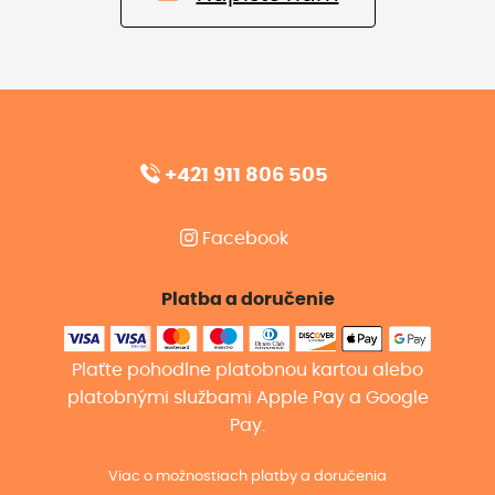
+421 911 806 505
Facebook
Platba a doručenie
Plaťte pohodlne platobnou kartou alebo
platobnými službami Apple Pay a Google
Pay.
Viac o možnostiach platby a doručenia