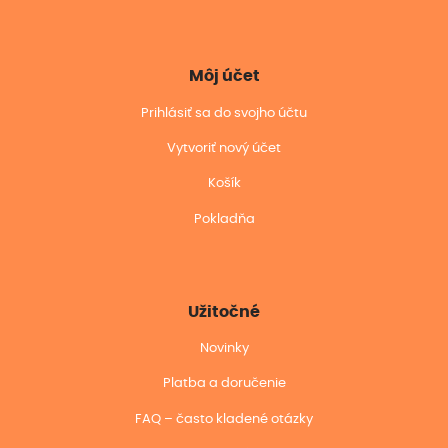
Môj účet
Prihlásiť sa do svojho účtu
Vytvoriť nový účet
Košík
Pokladňa
Užitočné
Novinky
Platba a doručenie
FAQ – často kladené otázky