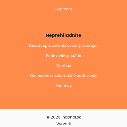
Výprodej
Neprehliadnite
Zásady spracúvania osobných údajov
Podmienky použitia
Cookies
Obchodné a reklamačné podmienky
Kontakty
© 2026 Indonal.sk
Vytvoril