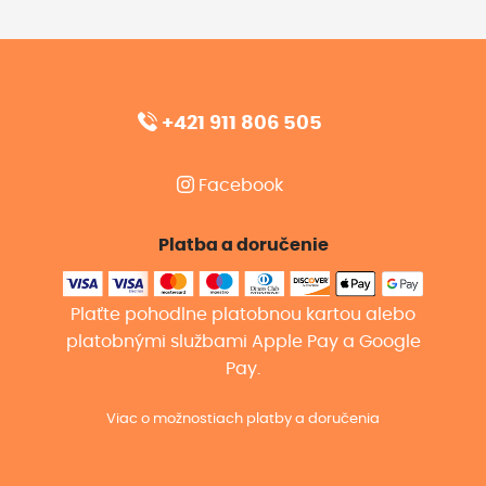
+421 911 806 505
Facebook
Platba a doručenie
Plaťte pohodlne platobnou kartou alebo
platobnými službami Apple Pay a Google
Pay.
Viac o možnostiach platby a doručenia