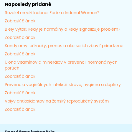
Naposledy pridané
Rozdiel medzi Indonal Forte a Indonal Woman?
Zobraziť článok
Biely výtok: kedy je normálny a kedy signalizuje problém?
Zobraziť článok
Kondylomy: príznaky, prenos a ako sa ich zbaviť prirodzene
Zobraziť článok
Úloha vitamínov a minerálov v prevencii hormonálnych
porúch
Zobraziť článok
Prevencia vaginálnych infekcií: strava, hygiena a doplnky
Zobraziť článok
Vplyv antioxidantov na ženský reprodukčný systém
Zobraziť článok