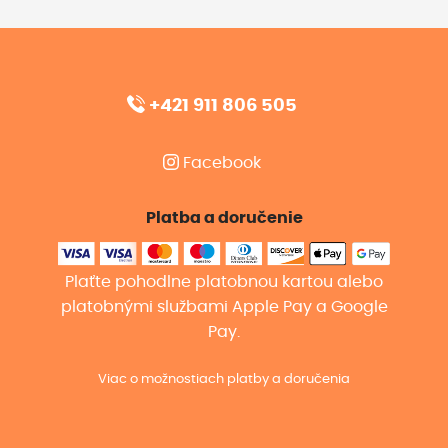
+421 911 806 505
Facebook
Platba a doručenie
Plaťte pohodlne platobnou kartou alebo
platobnými službami Apple Pay a Google
Pay.
Viac o možnostiach platby a doručenia