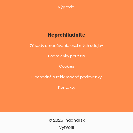
Výprodej
Neprehliadnite
Zásady spracúvania osobných údajov
Podmienky použitia
Cookies
Obchodné a reklamačné podmienky
Kontakty
© 2026 Indonal.sk
Vytvoril