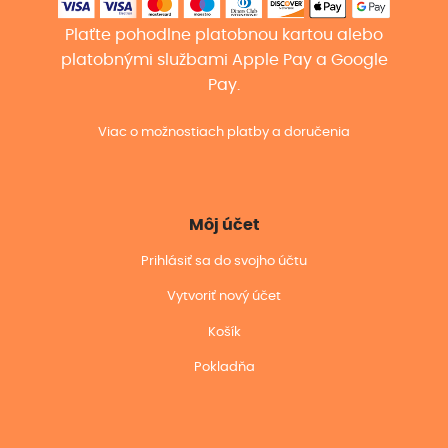
Plaťte pohodlne platobnou kartou alebo
platobnými službami Apple Pay a Google
Pay.
Viac o možnostiach platby a doručenia
Môj účet
Prihlásiť sa do svojho účtu
Vytvoriť nový účet
Košík
Pokladňa