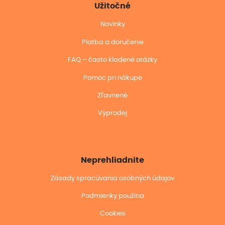
Užitočné
Novinky
Platba a doručenie
FAQ – často kladené otázky
Pomoc pri nákupe
Zľavnené
Výprodej
Neprehliadnite
Zásady spracúvania osobných údajov
Podmienky použitia
Cookies