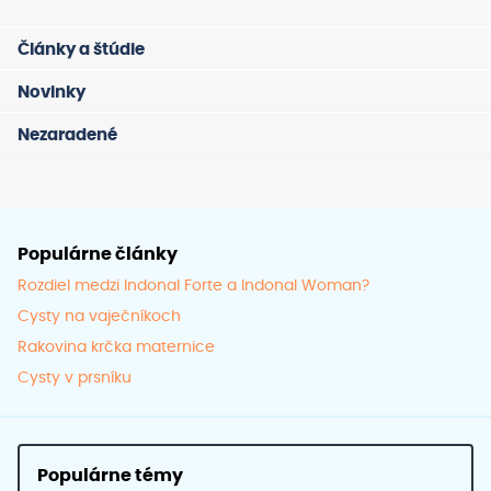
Články a štúdie
Novinky
Nezaradené
Populárne články
Rozdiel medzi Indonal Forte a Indonal Woman?
Cysty na vaječníkoch
Rakovina krčka maternice
Cysty v prsníku
Populárne témy