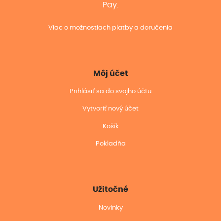
Pay.
Viac o možnostiach platby a doručenia
Môj účet
Prihlásiť sa do svojho účtu
Vytvoriť nový účet
Košík
Pokladňa
Užitočné
Novinky