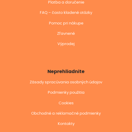
Platba a doručenie
FAQ – často kladené otázky
Pomoc pri nákupe
Zľavnené
Výprodej
Neprehliadnite
Zásady spracúvania osobných údajov
Podmienky použitia
Cookies
Obchodné a reklamačné podmienky
Kontakty