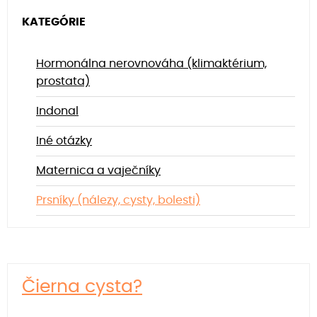
KATEGÓRIE
Hormonálna nerovnováha (klimaktérium,
prostata)
Indonal
Iné otázky
Maternica a vaječníky
Prsníky (nálezy, cysty, bolesti)
Čierna cysta?