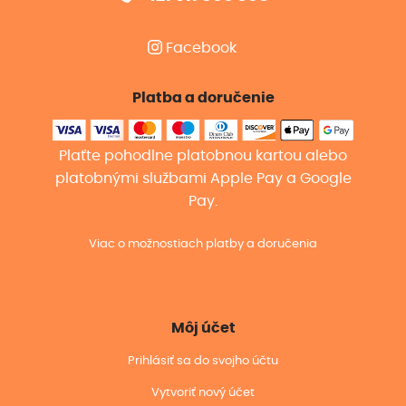
Facebook
Platba a doručenie
Plaťte pohodlne platobnou kartou alebo
platobnými službami Apple Pay a Google
Pay.
Viac o možnostiach platby a doručenia
Môj účet
Prihlásiť sa do svojho účtu
Vytvoriť nový účet