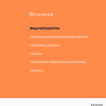
Facebook
Neprehliadnite
Zásady spracúvania osobných údajov
Podmienky použitia
Cookies
Obchodné a reklamačné podmienky
Kontakty
Vytvoril