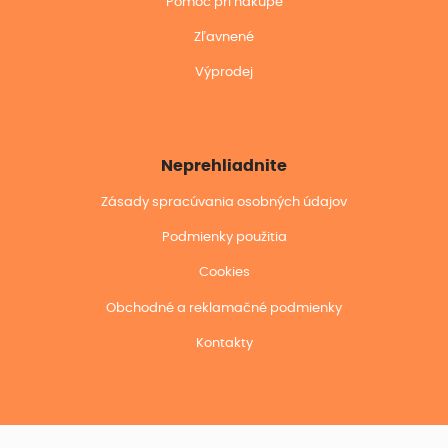
Pomoc pri nákupe
Zľavnené
Výprodej
Neprehliadnite
Zásady spracúvania osobných údajov
Podmienky použitia
Cookies
Obchodné a reklamačné podmienky
Kontakty