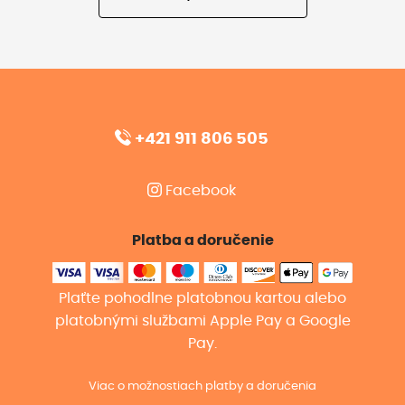
+421 911 806 505
Facebook
Platba a doručenie
Plaťte pohodlne platobnou kartou alebo
platobnými službami Apple Pay a Google
Pay.
Viac o možnostiach platby a doručenia