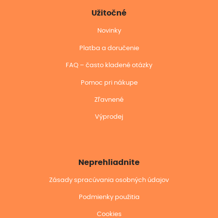
Užitočné
Novinky
Platba a doručenie
FAQ – často kladené otázky
Pomoc pri nákupe
Zľavnené
Výprodej
Neprehliadnite
Zásady spracúvania osobných údajov
Podmienky použitia
Cookies