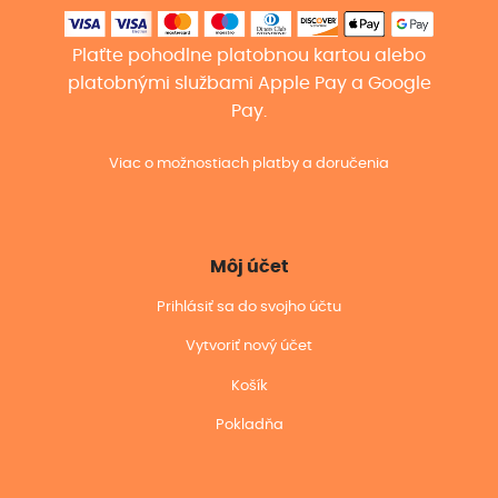
Plaťte pohodlne platobnou kartou alebo
platobnými službami Apple Pay a Google
Pay.
Viac o možnostiach platby a doručenia
Môj účet
Prihlásiť sa do svojho účtu
Vytvoriť nový účet
Košík
Pokladňa