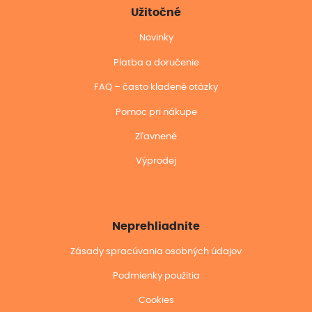
Užitočné
Novinky
Platba a doručenie
FAQ – často kladené otázky
Pomoc pri nákupe
Zľavnené
Výprodej
Neprehliadnite
Zásady spracúvania osobných údajov
Podmienky použitia
Cookies