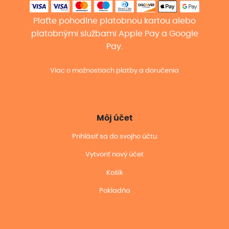
Plaťte pohodlne platobnou kartou alebo
platobnými službami Apple Pay a Google
Pay.
Viac o možnostiach platby a doručenia
Môj účet
Prihlásiť sa do svojho účtu
Vytvoriť nový účet
Košík
Pokladňa