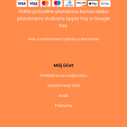
Plaťte pohodlne platobnou kartou alebo
platobnými službami Apple Pay a Google
Pay.
Viac o možnostiach platby a doručenia
Môj účet
Prihlásiť sa do svojho účtu
Vytvoriť nový účet
Košík
Pokladňa