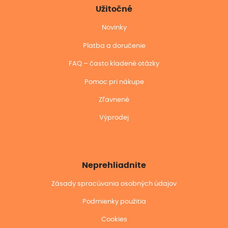
Užitočné
Novinky
Platba a doručenie
FAQ – často kladené otázky
Pomoc pri nákupe
Zľavnené
Výprodej
Neprehliadnite
Zásady spracúvania osobných údajov
Podmienky použitia
Cookies