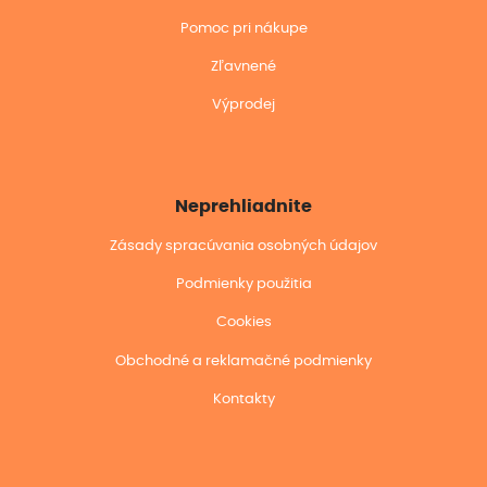
Pomoc pri nákupe
Zľavnené
Výprodej
Neprehliadnite
Zásady spracúvania osobných údajov
Podmienky použitia
Cookies
Obchodné a reklamačné podmienky
Kontakty