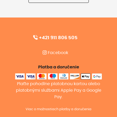
+421 911 806 505
Facebook
Platba a doručenie
Plaťte pohodlne platobnou kartou alebo
platobnými službami Apple Pay a Google
Pay.
Viac o možnostiach platby a doručenia