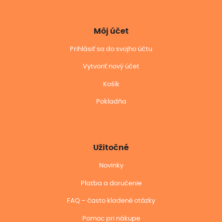
Môj účet
Prihlásiť sa do svojho účtu
Vytvoriť nový účet
Košík
Pokladňa
Užitočné
Novinky
Platba a doručenie
FAQ – často kladené otázky
Pomoc pri nákupe