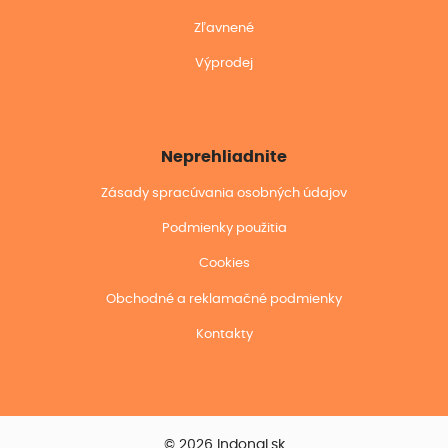
Zľavnené
Výprodej
Neprehliadnite
Zásady spracúvania osobných údajov
Podmienky použitia
Cookies
Obchodné a reklamačné podmienky
Kontakty
© 2026 Indonal.sk