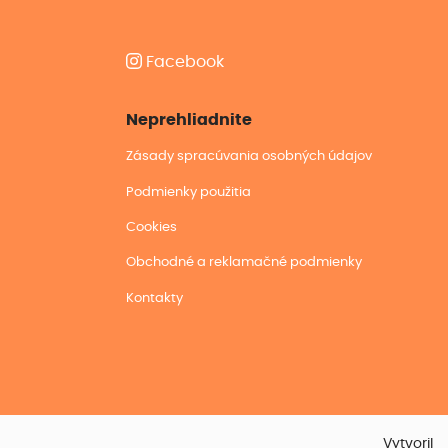
Facebook
Neprehliadnite
Zásady spracúvania osobných údajov
Podmienky použitia
Cookies
Obchodné a reklamačné podmienky
Kontakty
Vytvoril