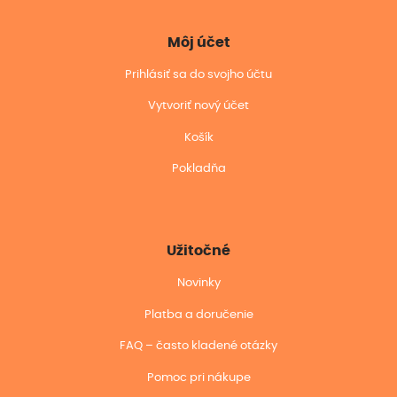
Môj účet
Prihlásiť sa do svojho účtu
Vytvoriť nový účet
Košík
Pokladňa
Užitočné
Novinky
Platba a doručenie
FAQ – často kladené otázky
Pomoc pri nákupe