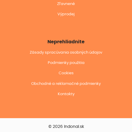
Zľavnené
Výprodej
Neprehliadnite
Zásady spracúvania osobných údajov
Podmienky použitia
Cookies
Obchodné a reklamačné podmienky
Kontakty
© 2026 Indonal.sk