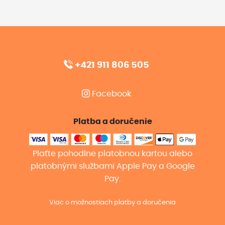
+421 911 806 505
Facebook
Platba a doručenie
Plaťte pohodlne platobnou kartou alebo
platobnými službami Apple Pay a Google
Pay.
Viac o možnostiach platby a doručenia