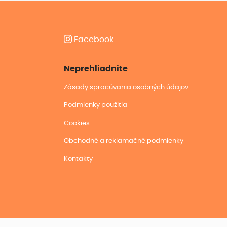
Facebook
Neprehliadnite
Zásady spracúvania osobných údajov
Podmienky použitia
Cookies
Obchodné a reklamačné podmienky
Kontakty