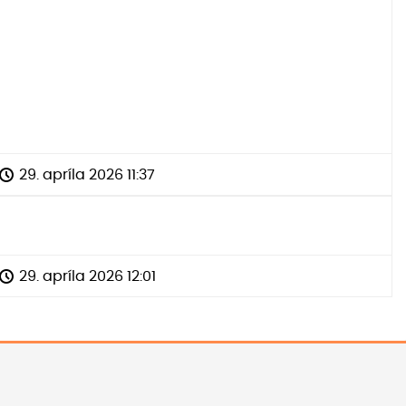
29. apríla 2026 11:37
29. apríla 2026 12:01