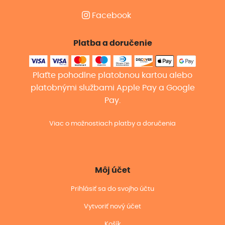
Facebook
Platba a doručenie
Plaťte pohodlne platobnou kartou alebo
platobnými službami Apple Pay a Google
Pay.
Viac o možnostiach platby a doručenia
Môj účet
Prihlásiť sa do svojho účtu
Vytvoriť nový účet
Košík