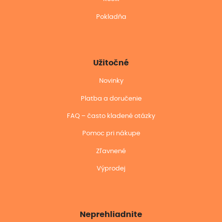
Pokladňa
Užitočné
Novinky
Platba a doručenie
FAQ – často kladené otázky
Pomoc pri nákupe
Zľavnené
Výprodej
Neprehliadnite