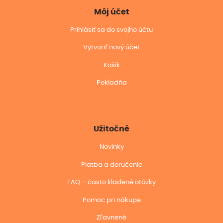
Môj účet
Prihlásiť sa do svojho účtu
Vytvoriť nový účet
Košík
Pokladňa
Užitočné
Novinky
Platba a doručenie
FAQ – často kladené otázky
Pomoc pri nákupe
Zľavnené