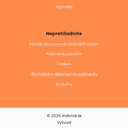
Výprodej
Neprehliadnite
Zásady spracúvania osobných údajov
Podmienky použitia
Cookies
Obchodné a reklamačné podmienky
Kontakty
© 2026 Indonal.sk
Vytvoril