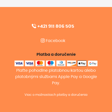
+421 911 806 505
Facebook
Platba a doručenie
Plaťte pohodlne platobnou kartou alebo
platobnými službami Apple Pay a Google
Pay.
Viac o možnostiach platby a doručenia