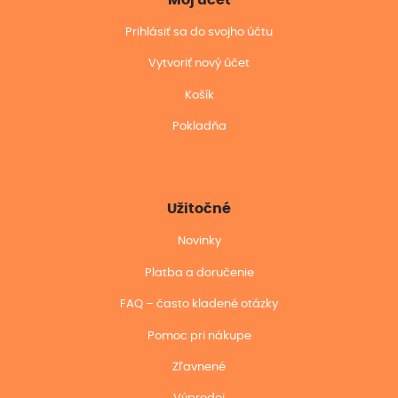
Prihlásiť sa do svojho účtu
Vytvoriť nový účet
Košík
Pokladňa
Užitočné
Novinky
Platba a doručenie
FAQ – často kladené otázky
Pomoc pri nákupe
Zľavnené