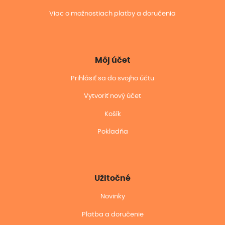
Viac o možnostiach platby a doručenia
Môj účet
Prihlásiť sa do svojho účtu
Vytvoriť nový účet
Košík
Pokladňa
Užitočné
Novinky
Platba a doručenie