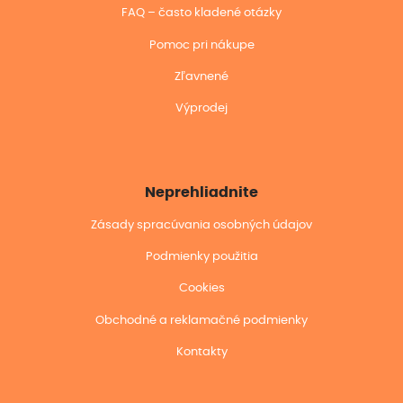
FAQ – často kladené otázky
Pomoc pri nákupe
Zľavnené
Výprodej
Neprehliadnite
Zásady spracúvania osobných údajov
Podmienky použitia
Cookies
Obchodné a reklamačné podmienky
Kontakty