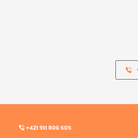
+421 911 806 505