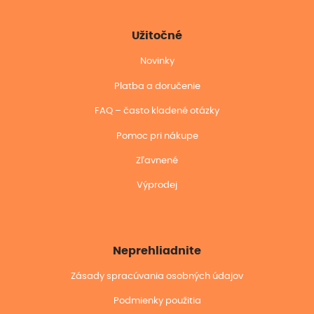
Užitočné
Novinky
Platba a doručenie
FAQ – často kladené otázky
Pomoc pri nákupe
Zľavnené
Výprodej
Neprehliadnite
Zásady spracúvania osobných údajov
Podmienky použitia