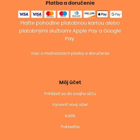
Platba a doručenie
Plaťte pohodlne platobnou kartou alebo
platobnými službami Apple Pay a Google
Pay.
Viac o možnostiach platby a doručenia
Môj účet
Prihlásiť sa do svojho účtu
Vytvoriť nový účet
Košík
Pokladňa