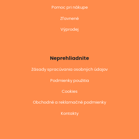
Pomoc pri nákupe
Zľavnené
Výprodej
Neprehliadnite
Zásady spracúvania osobných údajov
Podmienky použitia
Cookies
Obchodné a reklamačné podmienky
Kontakty