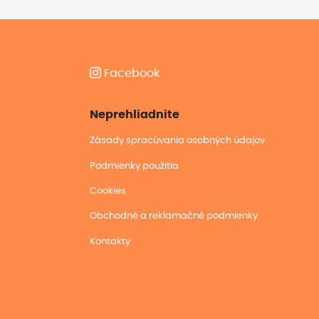
Facebook
Neprehliadnite
Zásady spracúvania osobných údajov
Podmienky použitia
Cookies
Obchodné a reklamačné podmienky
Kontakty