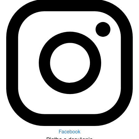
Facebook