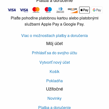
Platba a doručenie
Plaťte pohodlne platobnou kartou alebo platobnými
službami Apple Pay a Google Pay.
Viac o možnostiach platby a doručenia
Môj účet
Prihlásiť sa do svojho účtu
Vytvoriť nový účet
Košík
Pokladňa
Užitočné
Novinky
Platba a doručenie