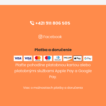
+421 911 806 505
Facebook
Platba a doručenie
Plaťte pohodlne platobnou kartou alebo
platobnými službami Apple Pay a Google
Pay.
Viac o možnostiach platby a doručenia