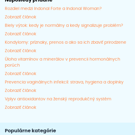
Naposledy pridané
Rozdiel medzi Indonal Forte a Indonal Woman?
Zobraziť článok
Biely výtok: kedy je normálny a kedy signalizuje problém?
Zobraziť článok
Kondylomy: príznaky, prenos a ako sa ich zbaviť prirodzene
Zobraziť článok
Úloha vitamínov a minerálov v prevencii hormonálnych
porúch
Zobraziť článok
Prevencia vaginálnych infekcií: strava, hygiena a doplnky
Zobraziť článok
Vplyv antioxidantov na ženský reprodukčný systém
Zobraziť článok
Populárne kategórie