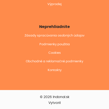
Výprodej
Neprehliadnite
Zásady spracúvania osobných údajov
Podmienky použitia
Cookies
Obchodné a reklamačné podmienky
Kontakty
© 2026 Indonal.sk
Vytvoril