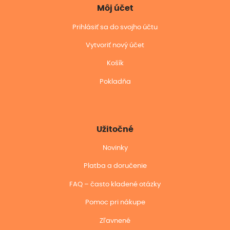
Môj účet
Prihlásiť sa do svojho účtu
Vytvoriť nový účet
Košík
Pokladňa
Užitočné
Novinky
Platba a doručenie
FAQ – často kladené otázky
Pomoc pri nákupe
Zľavnené