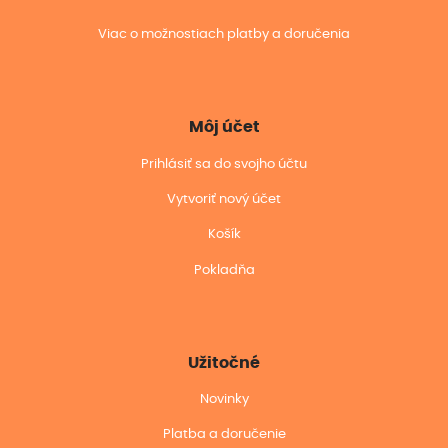
Viac o možnostiach platby a doručenia
Môj účet
Prihlásiť sa do svojho účtu
Vytvoriť nový účet
Košík
Pokladňa
Užitočné
Novinky
Platba a doručenie