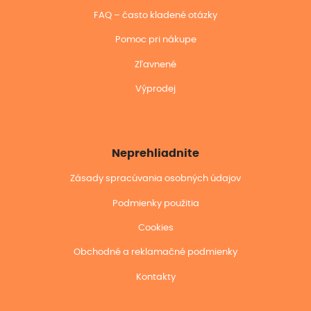
FAQ – často kladené otázky
Pomoc pri nákupe
Zľavnené
Výprodej
Neprehliadnite
Zásady spracúvania osobných údajov
Podmienky použitia
Cookies
Obchodné a reklamačné podmienky
Kontakty