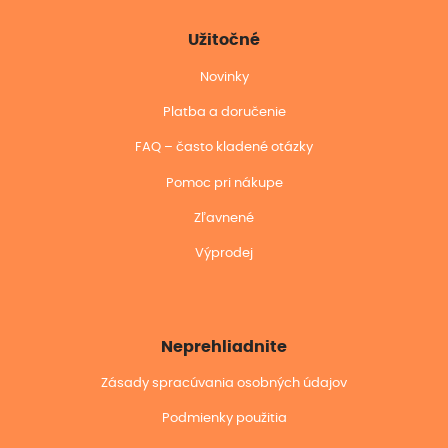
Užitočné
Novinky
Platba a doručenie
FAQ – často kladené otázky
Pomoc pri nákupe
Zľavnené
Výprodej
Neprehliadnite
Zásady spracúvania osobných údajov
Podmienky použitia