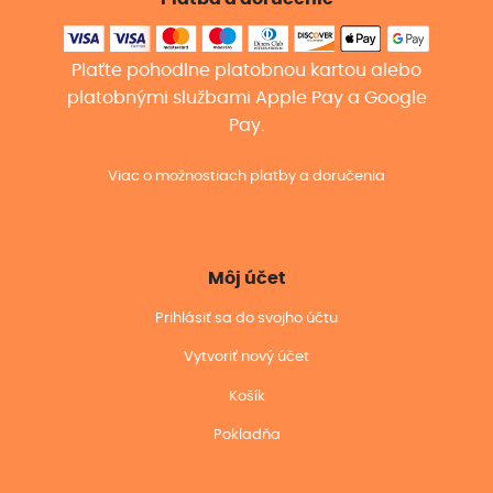
Plaťte pohodlne platobnou kartou alebo
platobnými službami Apple Pay a Google
Pay.
Viac o možnostiach platby a doručenia
Môj účet
Prihlásiť sa do svojho účtu
Vytvoriť nový účet
Košík
Pokladňa