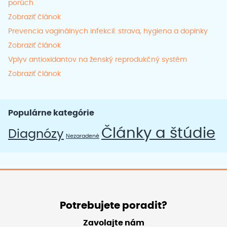
porúch
Zobraziť článok
Prevencia vaginálnych infekcií: strava, hygiena a doplnky
Zobraziť článok
Vplyv antioxidantov na ženský reprodukčný systém
Zobraziť článok
Populárne kategórie
Články a štúdie
Diagnózy
Nezaradené
Potrebujete poradit?
Zavolajte nám