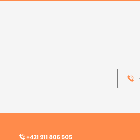
+421 911 806 505