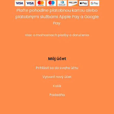
Plaťte pohodlne platobnou kartou alebo
platobnými službami Apple Pay a Google
Pay.
Viac o možnostiach platby a doručenia
Môj účet
Prihlásiť sa do svojho účtu
Vytvoriť nový účet
Košík
Pokladňa