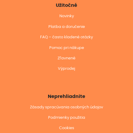
Užitočné
Novinky
Platba a doručenie
FAQ – často kladené otázky
Pomoc pri nákupe
Zľavnené
Výprodej
Neprehliadnite
Zásady spracúvania osobných údajov
Podmienky použitia
Cookies