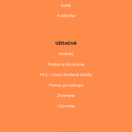
Košík
Pokladňa
Užitočné
Novinky
Platba a doručenie
FAQ – často kladené otázky
Pomoc pri nákupe
Zľavnené
Výprodej