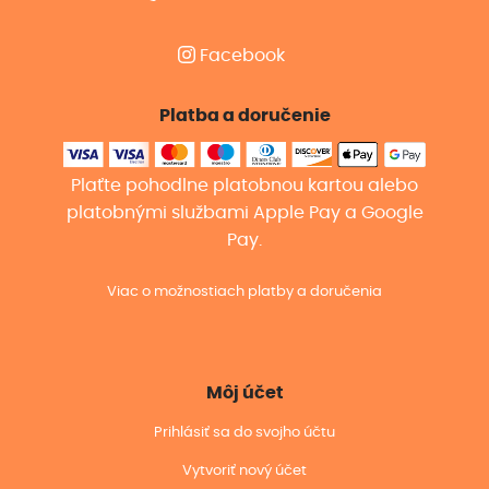
Facebook
Platba a doručenie
Plaťte pohodlne platobnou kartou alebo
platobnými službami Apple Pay a Google
Pay.
Viac o možnostiach platby a doručenia
Môj účet
Prihlásiť sa do svojho účtu
Vytvoriť nový účet