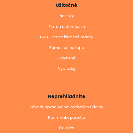
Užitočné
Novinky
Platba a doručenie
FAQ – často kladené otázky
Pomoc pri nákupe
Zľavnené
Výprodej
Neprehliadnite
Zásady spracúvania osobných údajov
Podmienky použitia
Cookies