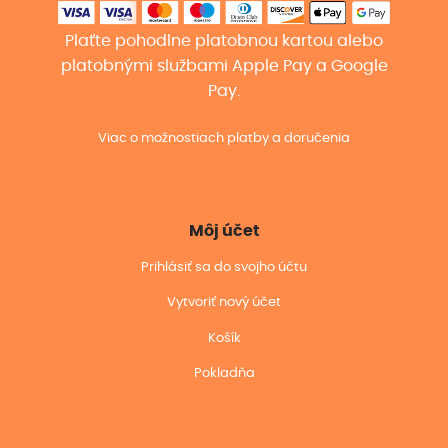
Plaťte pohodlne platobnou kartou alebo
platobnými službami Apple Pay a Google
Pay.
Viac o možnostiach platby a doručenia
Môj účet
Prihlásiť sa do svojho účtu
Vytvoriť nový účet
Košík
Pokladňa