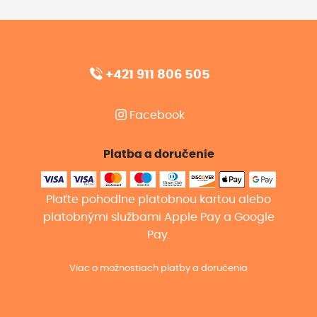
+421 911 806 505
Facebook
Platba a doručenie
Plaťte pohodlne platobnou kartou alebo
platobnými službami Apple Pay a Google
Pay.
Viac o možnostiach platby a doručenia