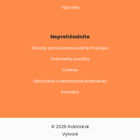
Výprodej
Neprehliadnite
Zásady spracúvania osobných údajov
Podmienky použitia
Cookies
Obchodné a reklamačné podmienky
Kontakty
© 2026 Indonal.sk
Vytvoril