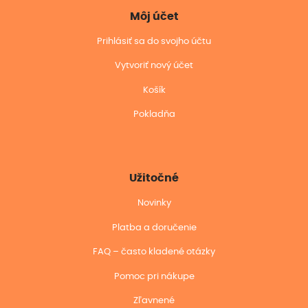
Môj účet
Prihlásiť sa do svojho účtu
Vytvoriť nový účet
Košík
Pokladňa
Užitočné
Novinky
Platba a doručenie
FAQ – často kladené otázky
Pomoc pri nákupe
Zľavnené