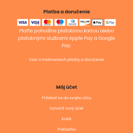
Platba a doručenie
Plaťte pohodlne platobnou kartou alebo
platobnými službami Apple Pay a Google
Pay.
Viac o možnostiach platby a doručenia
Môj účet
Prihlásiť sa do svojho účtu
Vytvoriť nový účet
Košík
Pokladňa