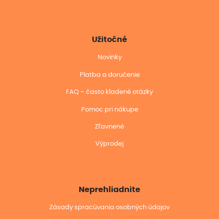
Užitočné
Novinky
Platba a doručenie
FAQ – často kladené otázky
Pomoc pri nákupe
Zľavnené
Výprodej
Neprehliadnite
Zásady spracúvania osobných údajov