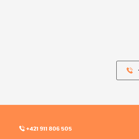
+421 911 806 505