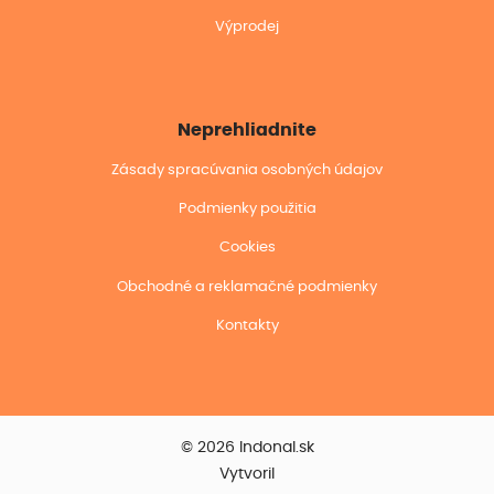
Výprodej
Neprehliadnite
Zásady spracúvania osobných údajov
Podmienky použitia
Cookies
Obchodné a reklamačné podmienky
Kontakty
© 2026 Indonal.sk
Vytvoril