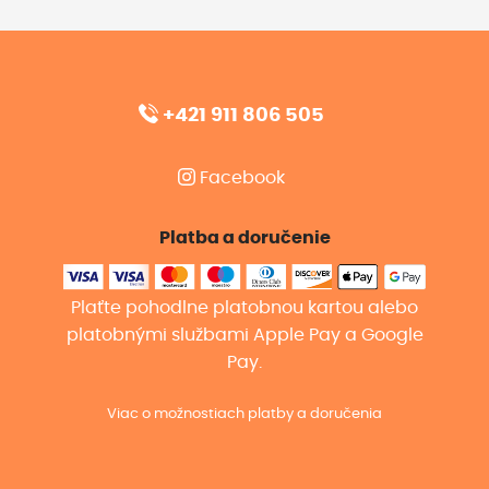
+421 911 806 505
Facebook
Platba a doručenie
Plaťte pohodlne platobnou kartou alebo
platobnými službami Apple Pay a Google
Pay.
Viac o možnostiach platby a doručenia