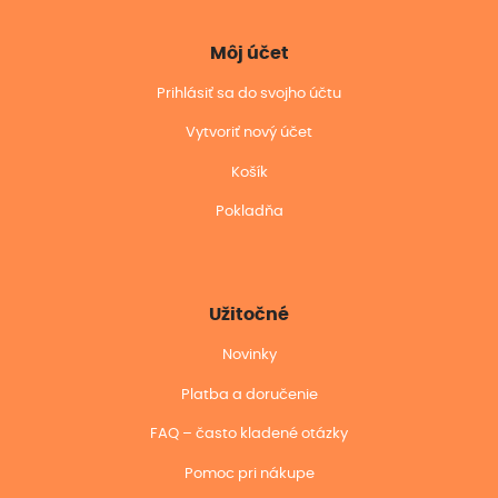
Môj účet
Prihlásiť sa do svojho účtu
Vytvoriť nový účet
Košík
Pokladňa
Užitočné
Novinky
Platba a doručenie
FAQ – často kladené otázky
Pomoc pri nákupe