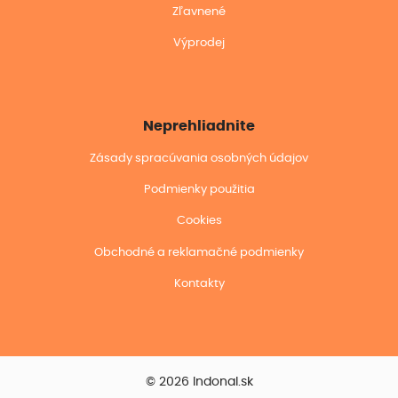
Zľavnené
Výprodej
Neprehliadnite
Zásady spracúvania osobných údajov
Podmienky použitia
Cookies
Obchodné a reklamačné podmienky
Kontakty
© 2026 Indonal.sk