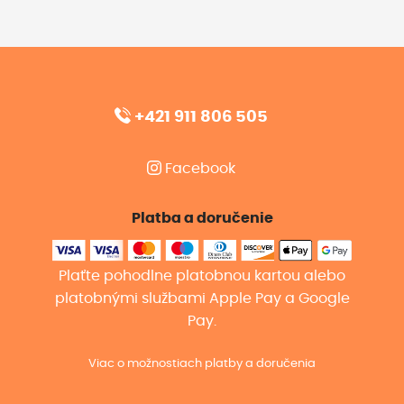
+421 911 806 505
Facebook
Platba a doručenie
Plaťte pohodlne platobnou kartou alebo
platobnými službami Apple Pay a Google
Pay.
Viac o možnostiach platby a doručenia