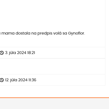
rú mama dostala na predpis volá sa Gynoflor.
3. júla 2024 18:21
12. júla 2024 11:36