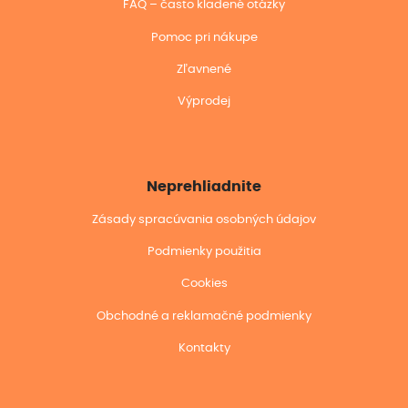
FAQ – často kladené otázky
Pomoc pri nákupe
Zľavnené
Výprodej
Neprehliadnite
Zásady spracúvania osobných údajov
Podmienky použitia
Cookies
Obchodné a reklamačné podmienky
Kontakty