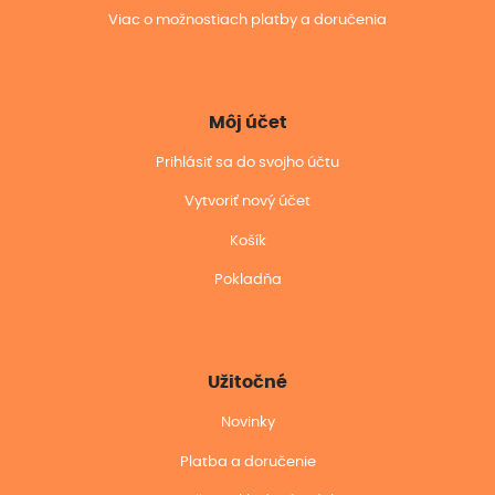
Viac o možnostiach platby a doručenia
Môj účet
Prihlásiť sa do svojho účtu
Vytvoriť nový účet
Košík
Pokladňa
Užitočné
Novinky
Platba a doručenie