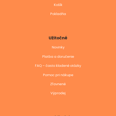
Košík
Pokladňa
Užitočné
Novinky
Platba a doručenie
FAQ – často kladené otázky
Pomoc pri nákupe
Zľavnené
Výprodej