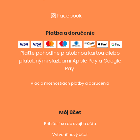
Facebook
Platba a doručenie
Plaťte pohodlne platobnou kartou alebo
platobnými službami Apple Pay a Google
Pay.
Viac o možnostiach platby a doručenia
Môj účet
Prihlásiť sa do svojho účtu
Vytvoriť nový účet