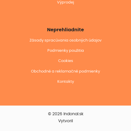
Výprodej
Neprehliadnite
Zásady spracúvania osobných údajov
Podmienky použitia
Cookies
Obchodné a reklamačné podmienky
Kontakty
© 2026 Indonal.sk
Vytvoril