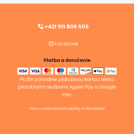
+421 911 806 505
Facebook
Platba a doručenie
Plaťte pohodlne platobnou kartou alebo
platobnými službami Apple Pay a Google
Pay.
Viac o možnostiach platby a doručenia