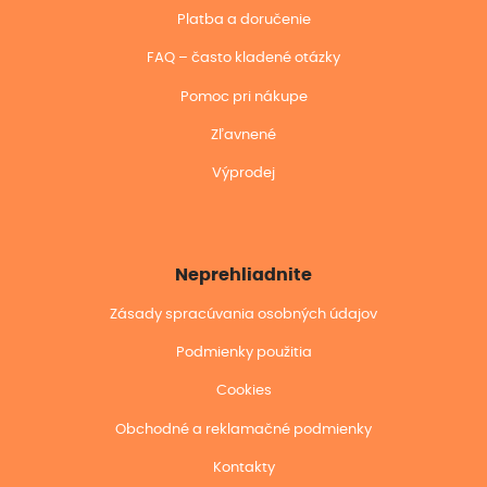
Platba a doručenie
FAQ – často kladené otázky
Pomoc pri nákupe
Zľavnené
Výprodej
Neprehliadnite
Zásady spracúvania osobných údajov
Podmienky použitia
Cookies
Obchodné a reklamačné podmienky
Kontakty