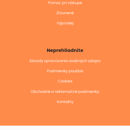
Pomoc pri nákupe
Zľavnené
Výprodej
Neprehliadnite
Zásady spracúvania osobných údajov
Podmienky použitia
Cookies
Obchodné a reklamačné podmienky
Kontakty