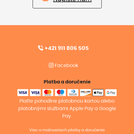
+421 911 806 505
Facebook
Platba a doručenie
Plaťte pohodlne platobnou kartou alebo
platobnými službami Apple Pay a Google
Pay.
Viac o možnostiach platby a doručenia