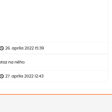
26. apríla 2022 15:39
otaz na něho.
27. apríla 2022 12:43