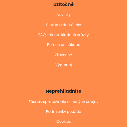
Užitočné
Novinky
Platba a doručenie
FAQ – často kladené otázky
Pomoc pri nákupe
Zľavnené
Výprodej
Neprehliadnite
Zásady spracúvania osobných údajov
Podmienky použitia
Cookies