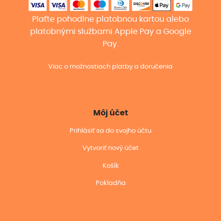
Plaťte pohodlne platobnou kartou alebo
platobnými službami Apple Pay a Google
Pay.
Viac o možnostiach platby a doručenia
Môj účet
Prihlásiť sa do svojho účtu
Vytvoriť nový účet
Košík
Pokladňa