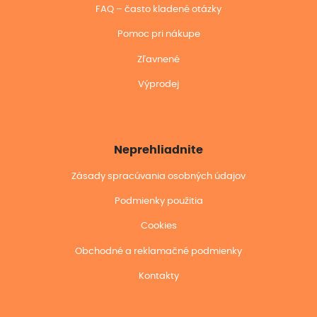
FAQ – často kladené otázky
Pomoc pri nákupe
Zľavnené
Výprodej
Neprehliadnite
Zásady spracúvania osobných údajov
Podmienky použitia
Cookies
Obchodné a reklamačné podmienky
Kontakty