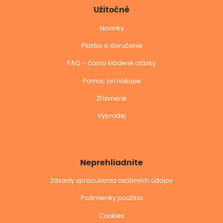
Užitočné
Novinky
Platba a doručenie
FAQ – často kladené otázky
Pomoc pri nákupe
Zľavnené
Výprodej
Neprehliadnite
Zásady spracúvania osobných údajov
Podmienky použitia
Cookies