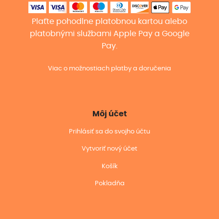
Plaťte pohodlne platobnou kartou alebo
platobnými službami Apple Pay a Google
Pay.
Viac o možnostiach platby a doručenia
Môj účet
Prihlásiť sa do svojho účtu
Vytvoriť nový účet
Košík
Pokladňa