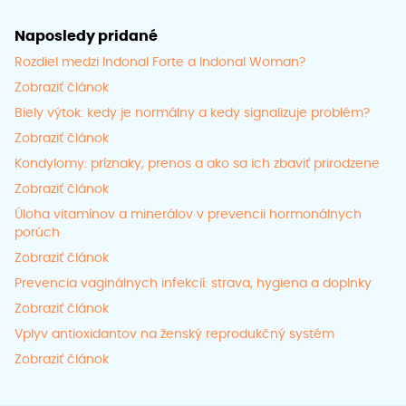
Naposledy pridané
Rozdiel medzi Indonal Forte a Indonal Woman?
Zobraziť článok
Biely výtok: kedy je normálny a kedy signalizuje problém?
Zobraziť článok
Kondylomy: príznaky, prenos a ako sa ich zbaviť prirodzene
Zobraziť článok
Úloha vitamínov a minerálov v prevencii hormonálnych
porúch
Zobraziť článok
Prevencia vaginálnych infekcií: strava, hygiena a doplnky
Zobraziť článok
Vplyv antioxidantov na ženský reprodukčný systém
Zobraziť článok