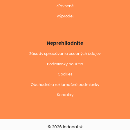
Zľavnené
Výprodej
Neprehliadnite
Zásady spracúvania osobných údajov
Podmienky použitia
Cookies
Obchodné a reklamačné podmienky
Kontakty
© 2026 Indonal.sk