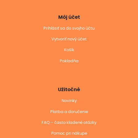
Môj účet
Prihlásiť sa do svojho účtu
Vytvoriť nový účet
Košík
Pokladňa
Užitočné
Novinky
Platba a doručenie
FAQ – často kladené otázky
Pomoc pri nákupe