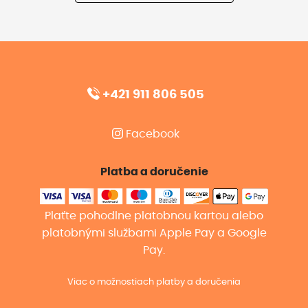
+421 911 806 505
Facebook
Platba a doručenie
Plaťte pohodlne platobnou kartou alebo
platobnými službami Apple Pay a Google
Pay.
Viac o možnostiach platby a doručenia